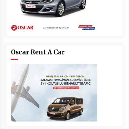
Oscar Rent A Car