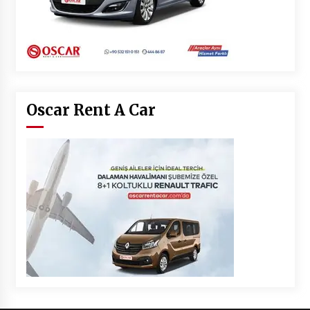
Oscar Rent A Car