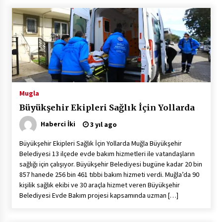
Mugla
Büyükşehir Ekipleri Sağlık İçin Yollarda
Haberci İki
3 yıl ago
Büyükşehir Ekipleri Sağlık İçin Yollarda Muğla Büyükşehir
Belediyesi 13 ilçede evde bakım hizmetleri ile vatandaşların
sağlığı için çalışıyor. Büyükşehir Belediyesi bugüne kadar 20 bin
857 hanede 256 bin 461 tıbbi bakım hizmeti verdi. Muğla’da 90
kişilik sağlık ekibi ve 30 araçla hizmet veren Büyükşehir
Belediyesi Evde Bakım projesi kapsamında uzman […]