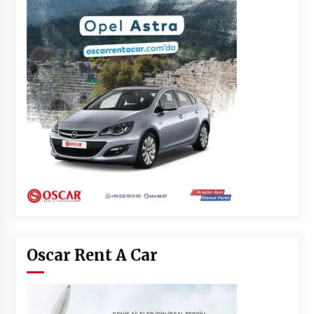
Oscar Rent A Car