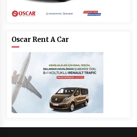
Oscar Rent A Car