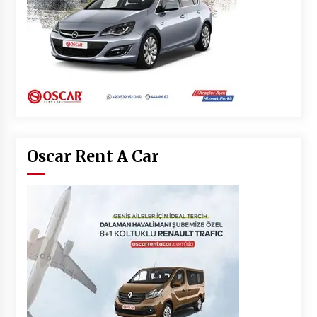
Oscar Rent A Car