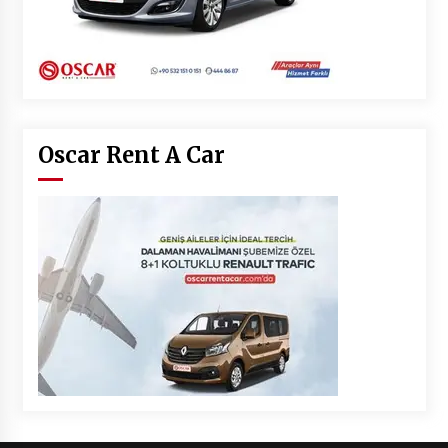
Oscar Rent A Car