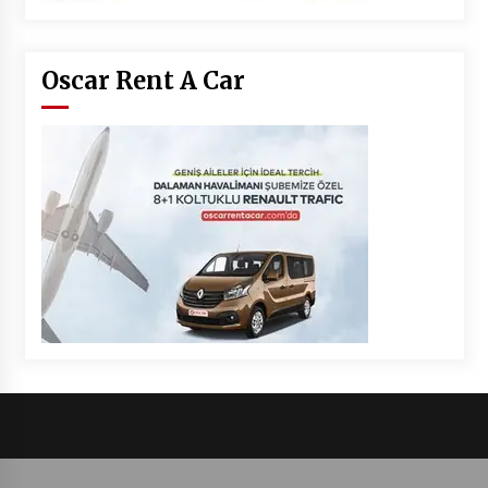
Oscar Rent A Car