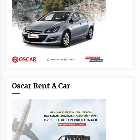
Oscar Rent A Car