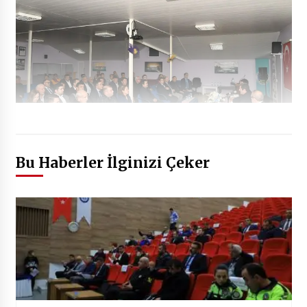
Bu Haberler İlginizi Çeker