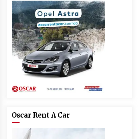
Oscar Rent A Car