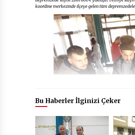
koordine merkezinde ilçeye gelen tüm depremzedeler 
Bu Haberler İlginizi Çeker