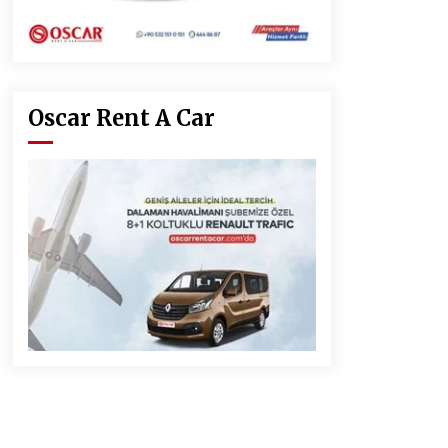
Oscar Rent A Car