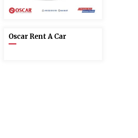
Oscar Rent A Car