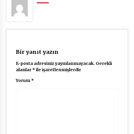
Bir yanıt yazın
E-posta adresiniz yayınlanmayacak.
Gerekli
alanlar
*
ile işaretlenmişlerdir
Yorum
*