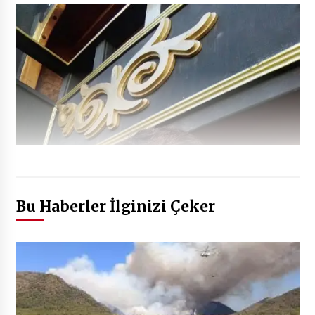
Bu Haberler İlginizi Çeker