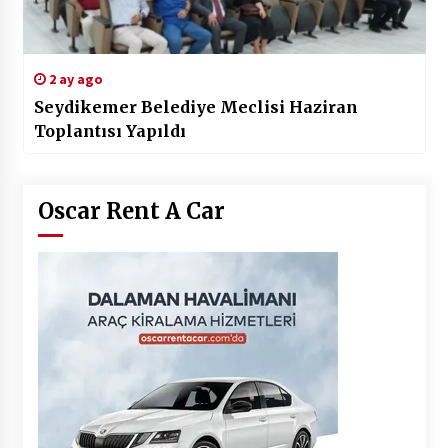
2 ay ago
Seydikemer Belediye Meclisi Haziran
Toplantısı Yapıldı
Oscar Rent A Car