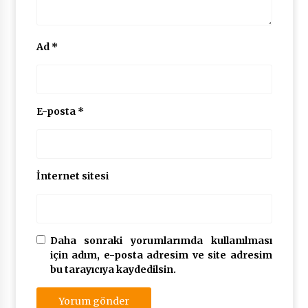
Ad
*
E-posta
*
İnternet sitesi
Daha sonraki yorumlarımda kullanılması
için adım, e-posta adresim ve site adresim
bu tarayıcıya kaydedilsin.