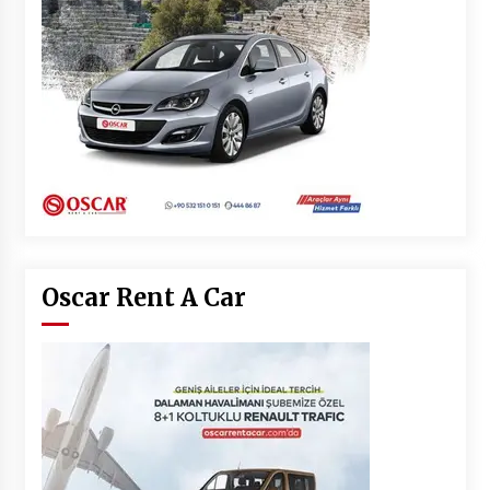
Oscar Rent A Car