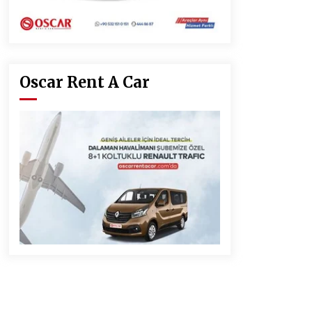
Oscar Rent A Car