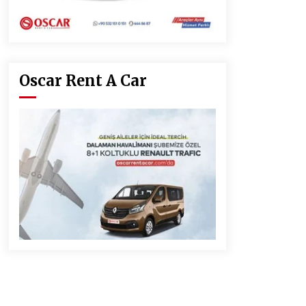
Oscar Rent A Car