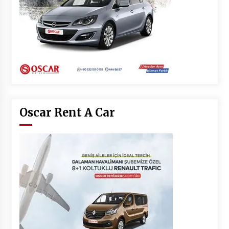
Oscar Rent A Car