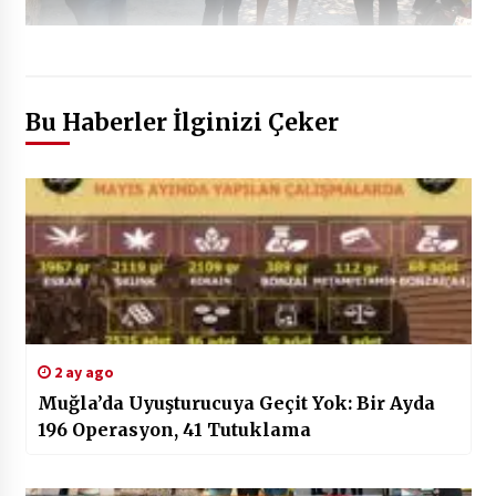
Bu Haberler İlginizi Çeker
2 ay ago
Muğla’da Uyuşturucuya Geçit Yok: Bir Ayda
196 Operasyon, 41 Tutuklama