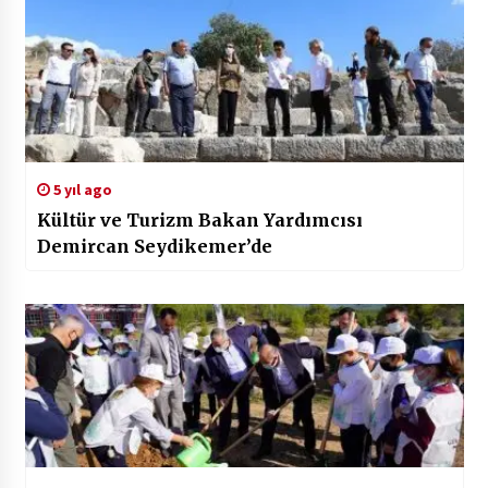
5 yıl ago
Kültür ve Turizm Bakan Yardımcısı
Demircan Seydikemer’de