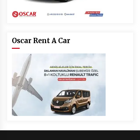
Oscar Rent A Car