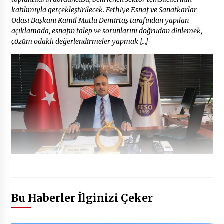
katılımıyla gerçekleştirilecek. Fethiye Esnaf ve Sanatkarlar
Odası Başkanı Kamil Mutlu Demirtaş tarafından yapılan
açıklamada, esnafın talep ve sorunlarını doğrudan dinlemek,
çözüm odaklı değerlendirmeler yapmak […]
Bu Haberler İlginizi Çeker