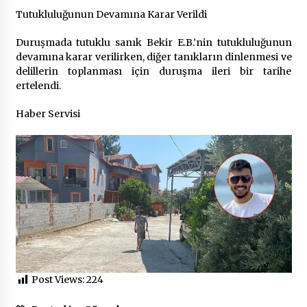
Tutukluluğunun Devamına Karar Verildi
Duruşmada tutuklu sanık Bekir E.B.’nin tutukluluğunun
devamına karar verilirken, diğer tanıkların dinlenmesi ve
delillerin toplanması için duruşma ileri bir tarihe
ertelendi.
Haber Servisi
Post Views:
224