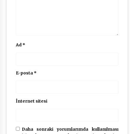
Ad
*
E-posta
*
İnternet sitesi
Daha sonraki yorumlarımda kullanılması