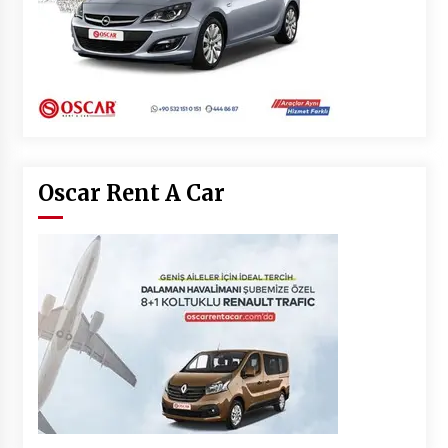
Oscar Rent A Car