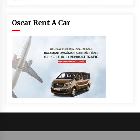
Oscar Rent A Car