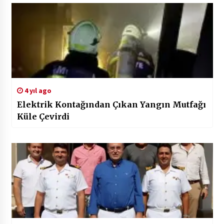
4 yıl ago
Elektrik Kontağından Çıkan Yangın Mutfağı
Küle Çevirdi