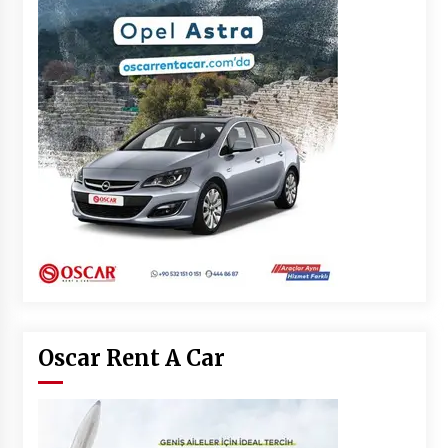
Oscar Rent A Car