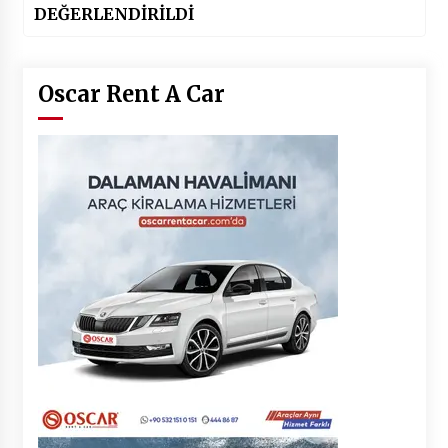
DEĞERLENDİRİLDİ
Oscar Rent A Car