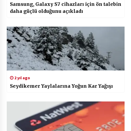
Samsung, Galaxy S7 cihazları için ön talebin
daha güçlü olduğunu açıkladı
2 yıl ago
Seydikemer Yaylalarına Yoğun Kar Yağışı