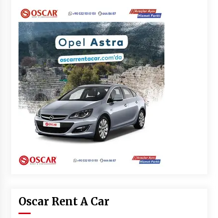
Oscar Rent A Car