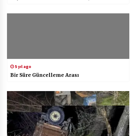
5 yıl ago
Bir Süre Güncelleme Arası