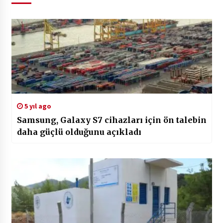
5 yıl ago
Samsung, Galaxy S7 cihazları için ön talebin
daha güçlü olduğunu açıkladı