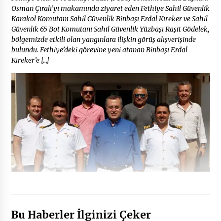
Osman Çıralı’yı makamında ziyaret eden Fethiye Sahil Güvenlik
Karakol Komutanı Sahil Güvenlik Binbaşı Erdal Kıreker ve Sahil
Güvenlik 65 Bot Komutanı Sahil Güvenlik Yüzbaşı Raşit Gödelek,
bölgemizde etkili olan yangınlara ilişkin görüş alışverişinde
bulundu. Fethiye’deki görevine yeni atanan Binbaşı Erdal
Kıreker’e […]
Bu Haberler İlginizi Çeker