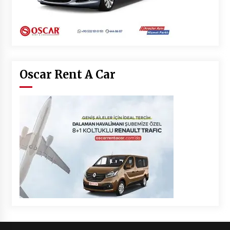
Oscar Rent A Car