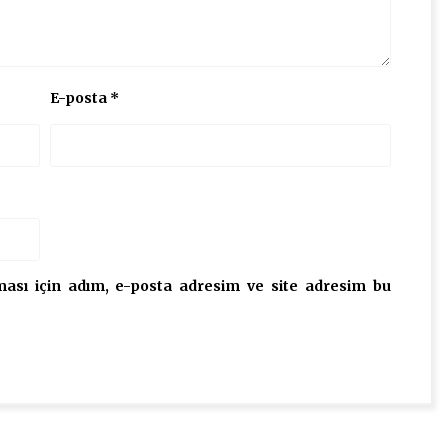
E-posta
*
ası için adım, e-posta adresim ve site adresim bu