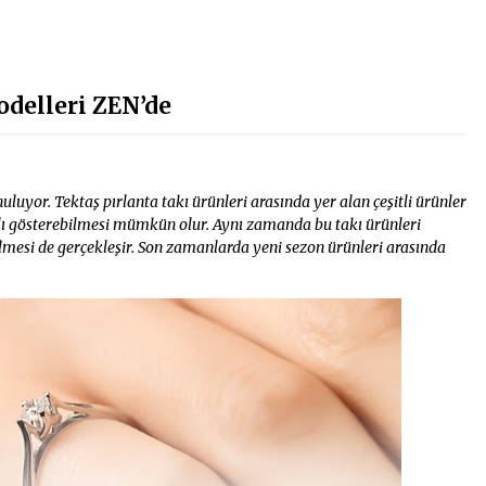
odelleri ZEN’de
unuluyor. Tektaş pırlanta takı ürünleri arasında yer alan çeşitli ürünler
lı gösterebilmesi mümkün olur. Aynı zamanda bu takı ürünleri
lmesi de gerçekleşir. Son zamanlarda yeni sezon ürünleri arasında