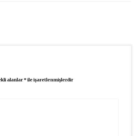
kli alanlar
*
ile işaretlenmişlerdir