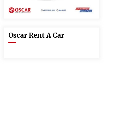
Oscar Rent A Car