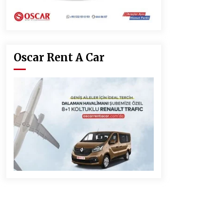
Oscar Rent A Car