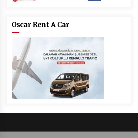
Oscar Rent A Car