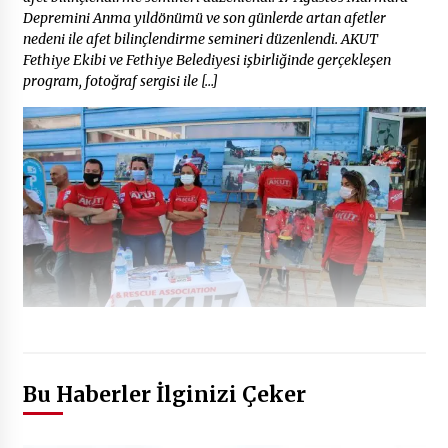
Depremini Anma yıldönümü ve son günlerde artan afetler
nedeni ile afet bilinçlendirme semineri düzenlendi. AKUT
Fethiye Ekibi ve Fethiye Belediyesi işbirliğinde gerçekleşen
program, fotoğraf sergisi ile […]
Bu Haberler İlginizi Çeker