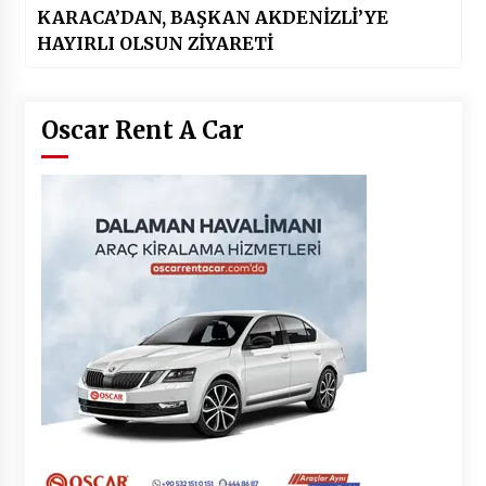
KARACA’DAN, BAŞKAN AKDENİZLİ’YE
HAYIRLI OLSUN ZİYARETİ
Oscar Rent A Car