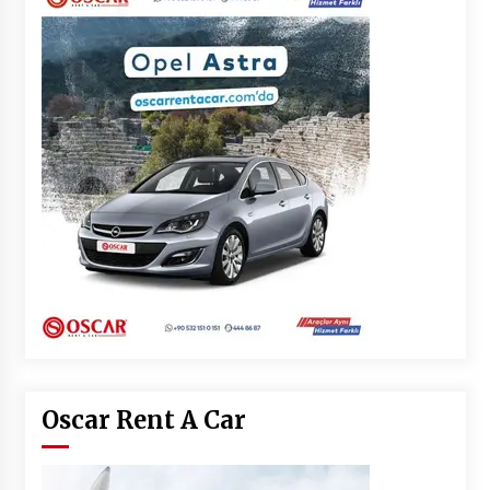
Oscar Rent A Car