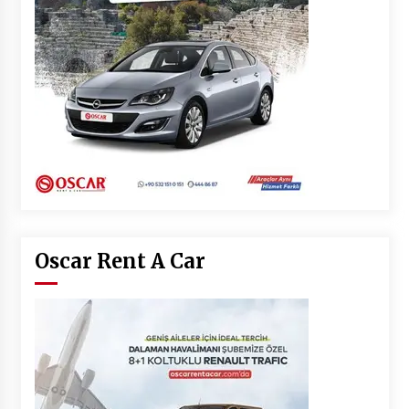
Oscar Rent A Car