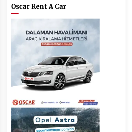
Oscar Rent A Car