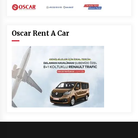
Oscar Rent A Car