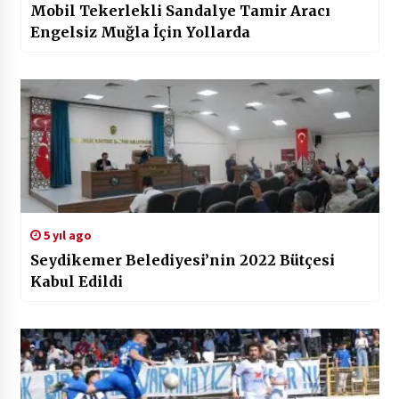
Mobil Tekerlekli Sandalye Tamir Aracı
Engelsiz Muğla İçin Yollarda
5 yıl ago
Seydikemer Belediyesi’nin 2022 Bütçesi
Kabul Edildi