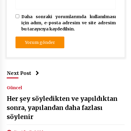
Daha sonraki yorumlarımda kullanılması
için adım, e-posta adresim ve site adresim
bu tarayıcıya kaydedilsin.
Next Post
Güncel
Her şey söyledikten ve yapıldıktan
sonra, yapılandan daha fazlası
söylenir