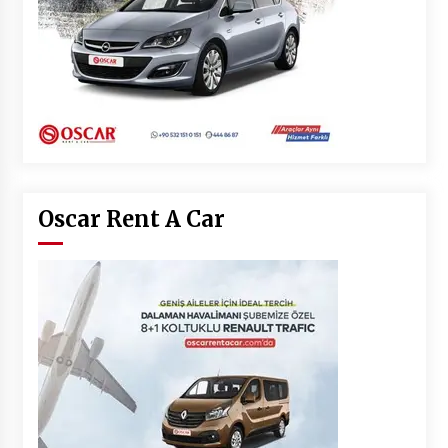
Oscar Rent A Car