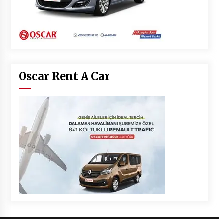
Oscar Rent A Car