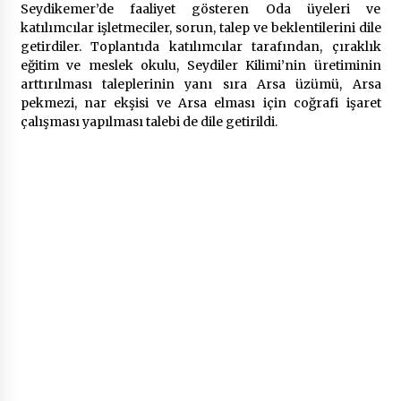
Seydikemer’de faaliyet gösteren Oda üyeleri ve
katılımcılar işletmeciler, sorun, talep ve beklentilerini dile
getirdiler. Toplantıda katılımcılar tarafından, çıraklık
eğitim ve meslek okulu, Seydiler Kilimi’nin üretiminin
arttırılması taleplerinin yanı sıra Arsa üzümü, Arsa
pekmezi, nar ekşisi ve Arsa elması için coğrafi işaret
çalışması yapılması talebi de dile getirildi.