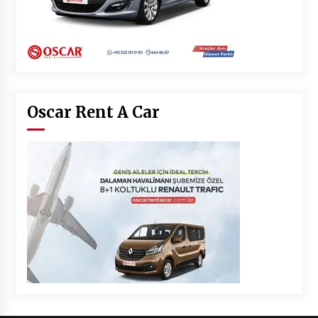
Oscar Rent A Car