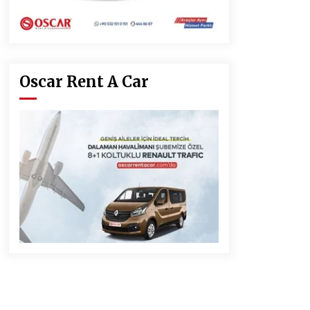
Oscar Rent A Car