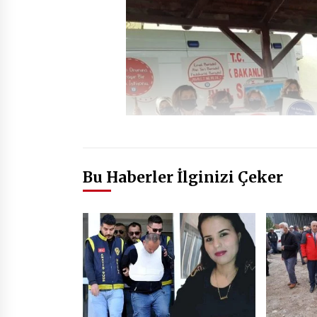
Bu Haberler İlginizi Çeker