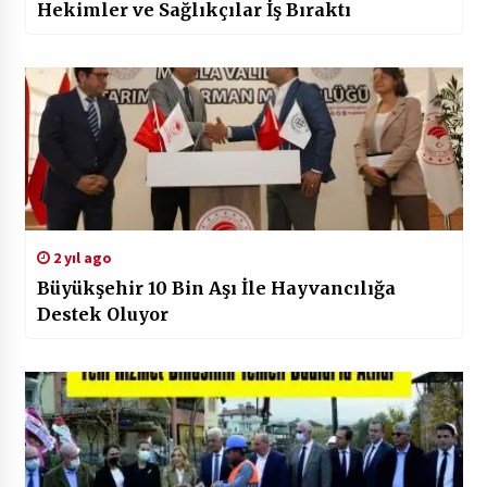
Hekimler ve Sağlıkçılar İş Bıraktı
2 yıl ago
Büyükşehir 10 Bin Aşı İle Hayvancılığa
Destek Oluyor