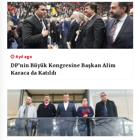
4 yıl ago
DP’nin Büyük Kongresine Başkan Alim
Karaca da Katıldı