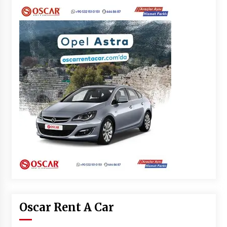
Oscar Rent A Car