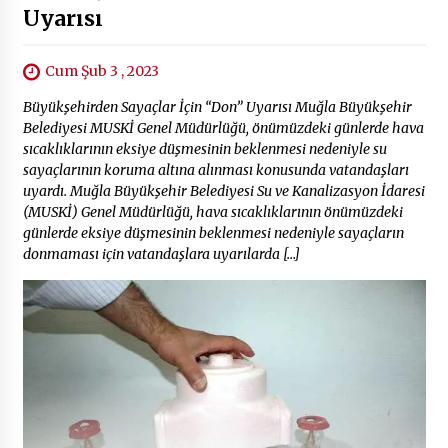
Uyarısı
Cum Şub 3 , 2023
Büyükşehirden Sayaçlar İçin “Don” Uyarısı Muğla Büyükşehir
Belediyesi MUSKİ Genel Müdürlüğü, önümüzdeki günlerde hava
sıcaklıklarının eksiye düşmesinin beklenmesi nedeniyle su
sayaçlarının koruma altına alınması konusunda vatandaşları
uyardı. Muğla Büyükşehir Belediyesi Su ve Kanalizasyon İdaresi
(MUSKİ) Genel Müdürlüğü, hava sıcaklıklarının önümüzdeki
günlerde eksiye düşmesinin beklenmesi nedeniyle sayaçların
donmaması için vatandaşlara uyarılarda […]