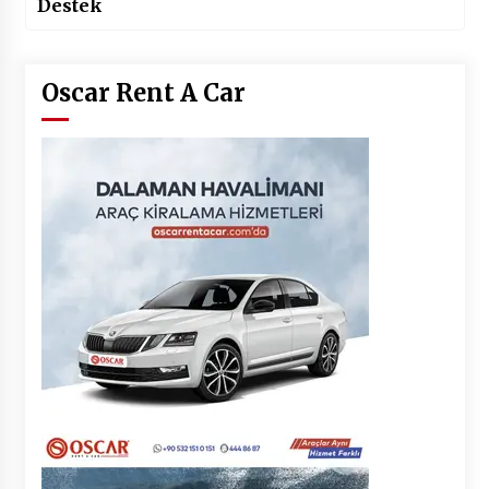
Destek
Oscar Rent A Car