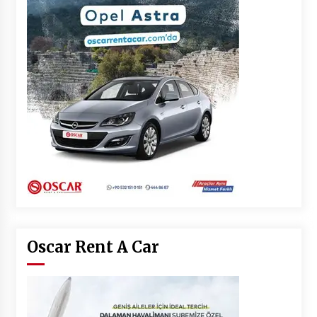
Oscar Rent A Car