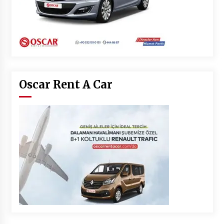
Oscar Rent A Car