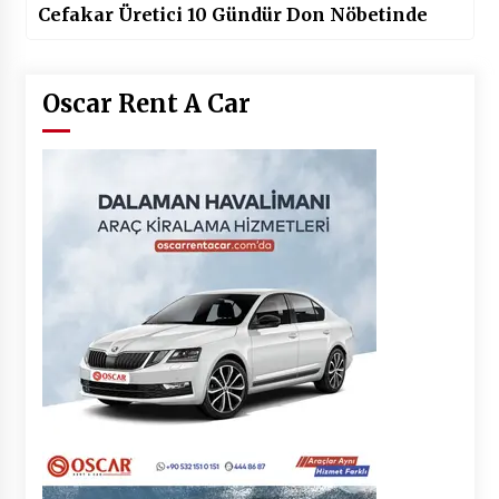
Cefakar Üretici 10 Gündür Don Nöbetinde
Oscar Rent A Car