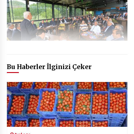
Bu Haberler İlginizi Çeker