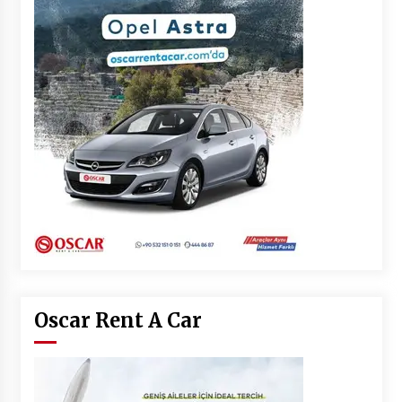
Oscar Rent A Car