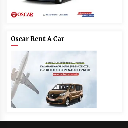
Oscar Rent A Car