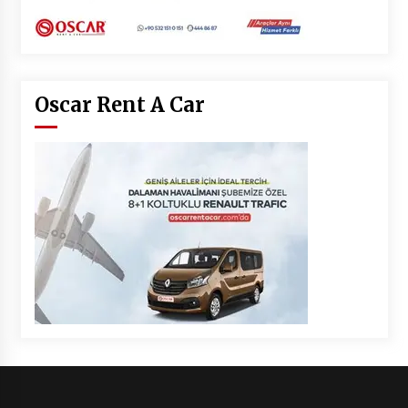
Oscar Rent A Car